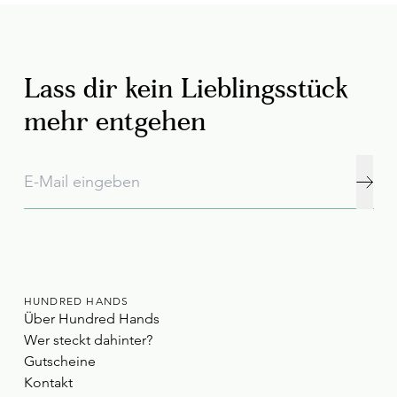
Lass dir kein Lieblingsstück
mehr entgehen
HUNDRED HANDS
Über Hundred Hands
Wer steckt dahinter?
Gutscheine
Kontakt