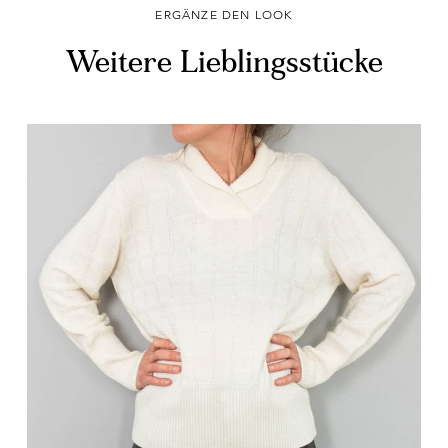
ERGÄNZE DEN LOOK
Weitere Lieblingsstücke