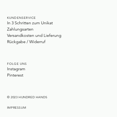
KUNDENSERVICE
In 3 Schritten zum Unikat
Zahlungsarten
Versandkosten und Lieferung
Rückgabe / Widerruf
FOLGE UNS
Instagram
Pinterest
© 2023 HUNDRED HANDS
IMPRESSUM