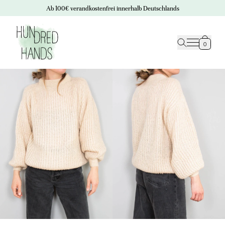
Ab 100€ verandkostenfrei innerhalb Deutschlands
0