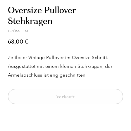
Oversize Pullover
Stehkragen
GRÖSSE: M
68,00 €
Zeitloser Vintage Pullover im Oversize Schnitt.
Ausgestattet mit einem kleinen Stehkragen, der
Ärmelabschluss ist eng geschnitten.
Verkauft