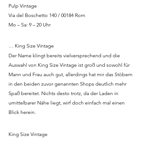
Pulp Vintage
Via del Boschetto 140 / 00184 Rom
Mo – Sa: 9 – 20 Uhr
… King Size Vintage
Der Name klingt bereits vielversprechend und die
Auswahl von King Size Vintage ist groß und sowohl für
Mann und Frau auch gut, allerdings hat mir das Stöbern
in den beiden zuvor genannten Shops deutlich mehr
Spaß bereitet. Nichts desto trotz, da der Laden in
umittelbarer Nähe liegt, wirf doch einfach mal einen
Blick herein.
King Size Vintage