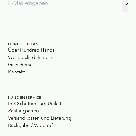
HUNDRED HANDS
Über Hundred Hands
Wer steckt dahinter?
Gutscheine
Kontakt
KUNDENSERVICE
In 3 Schritten zum Unikat
Zahlungsarten
Versandkosten und Lieferung
Rückgabe / Widerruf