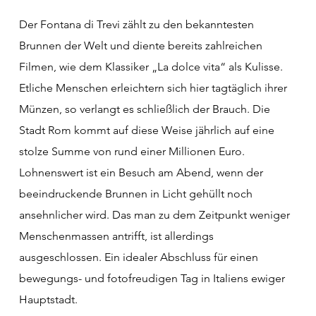
Der Fontana di Trevi zählt zu den bekanntesten
Brunnen der Welt und diente bereits zahlreichen
Filmen, wie dem Klassiker „La dolce vita“ als Kulisse.
Etliche Menschen erleichtern sich hier tagtäglich ihrer
Münzen, so verlangt es schließlich der Brauch. Die
Stadt Rom kommt auf diese Weise jährlich auf eine
stolze Summe von rund einer Millionen Euro.
Lohnenswert ist ein Besuch am Abend, wenn der
beeindruckende Brunnen in Licht gehüllt noch
ansehnlicher wird. Das man zu dem Zeitpunkt weniger
Menschenmassen antrifft, ist allerdings
ausgeschlossen. Ein idealer Abschluss für einen
bewegungs- und fotofreudigen Tag in Italiens ewiger
Hauptstadt.