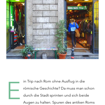
E
in Trip nach Rom ohne Ausflug in die
römische Geschichte? Da muss man schon
durch die Stadt sprinten und sich beide
Augen zu halten. Spuren des antiken Roms