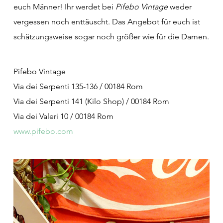
euch Männer! Ihr werdet bei
Pifebo Vintage
weder
vergessen noch enttäuscht. Das Angebot für euch ist
schätzungsweise sogar noch größer wie für die Damen.
Pifebo Vintage
Via dei Serpenti 135-136 / 00184 Rom
Via dei Serpenti 141 (Kilo Shop) / 00184 Rom
Via dei Valeri 10 / 00184 Rom
www.pifebo.com