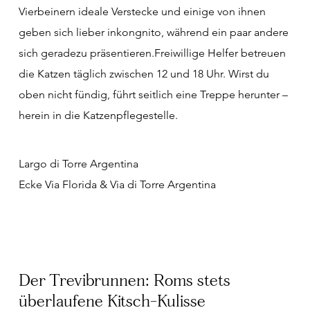
Vierbeinern ideale Verstecke und einige von ihnen
geben sich lieber inkongnito, während ein paar andere
sich geradezu präsentieren.Freiwillige Helfer betreuen
die Katzen täglich zwischen 12 und 18 Uhr. Wirst du
oben nicht fündig, führt seitlich eine Treppe herunter –
herein in die Katzenpflegestelle.
Largo di Torre Argentina
Ecke Via Florida & Via di Torre Argentina
Der Trevibrunnen: Roms stets
überlaufene Kitsch-Kulisse