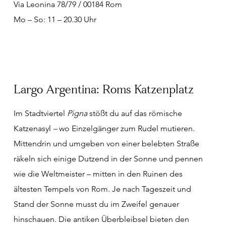
Via Leonina 78/79 / 00184 Rom
Mo – So: 11 – 20.30 Uhr
Largo Argentina: Roms Katzenplatz
Im Stadtviertel
Pigna
stößt du auf das römische
Katzenasyl
–
wo Einzelgänger zum Rudel mutieren.
Mittendrin und umgeben von einer belebten Straße
räkeln sich einige Dutzend in der Sonne und pennen
wie die Weltmeister – mitten in den Ruinen des
ältesten Tempels von Rom. Je nach Tageszeit und
Stand der Sonne musst du im Zweifel genauer
hinschauen. Die antiken Überbleibsel bieten den