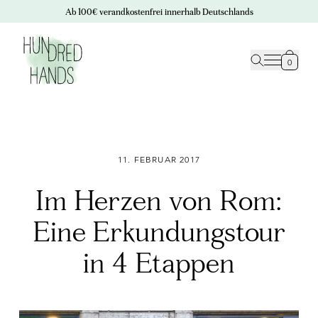
Ab 100€ verandkostenfrei innerhalb Deutschlands
0
11. FEBRUAR 2017
Im Herzen von Rom:
Eine Erkundungstour
in 4 Etappen