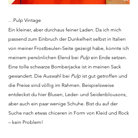
…Pulp Vintage
Ein kleiner, aber durchaus feiner Laden. Da ich mich
passend zum Einbruch der Dunkelheit selbst in Italien
von meiner Frostbeulen-Seite gezeigt habe, konnte ich
meinem persönlichen Elend bei
Pulp
ein Ende setzen.
Eine tolle schwarze Bomberjacke ist in meinen Sack
gewandert. Die Auswahl bei
Pulp
ist gut getroffen und
die Preise sind völlig im Rahmen. Beispielsweise
entdeckst du hier Blusen, Leder- und Seidenblousons,
aber auch ein paar wenige Schuhe. Bist du auf der
Suche nach etwas chiceren in Form von Kleid und Rock
– kein Problem!