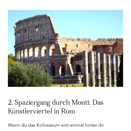
2. Spaziergang durch Monti: Das
Künstlerviertel in Rom
Wenn du das Kolosseum erst einmal hinter dir