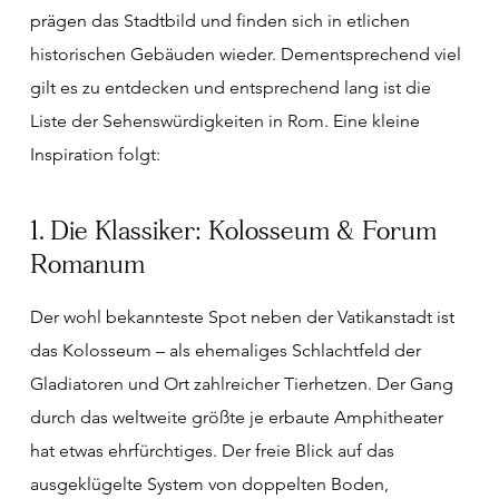
prägen das Stadtbild und finden sich in etlichen
historischen Gebäuden wieder. Dementsprechend viel
gilt es zu entdecken und entsprechend lang ist die
Liste der Sehenswürdigkeiten in Rom. Eine kleine
Inspiration folgt:
1. Die Klassiker: Kolosseum & Forum
Romanum
Der wohl bekannteste Spot neben der Vatikanstadt ist
das Kolosseum – als ehemaliges Schlachtfeld der
Gladiatoren und Ort zahlreicher Tierhetzen. Der Gang
durch das weltweite größte je erbaute Amphitheater
hat etwas ehrfürchtiges. Der freie Blick auf das
ausgeklügelte System von doppelten Boden,