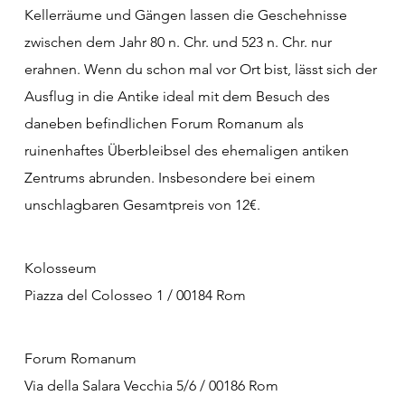
Kellerräume und Gängen lassen die Geschehnisse
zwischen dem Jahr 80 n. Chr. und 523 n. Chr. nur
erahnen. Wenn du schon mal vor Ort bist, lässt sich der
Ausflug in die Antike ideal mit dem Besuch des
daneben befindlichen Forum Romanum als
ruinenhaftes Überbleibsel des ehemaligen antiken
Zentrums abrunden. Insbesondere bei einem
unschlagbaren Gesamtpreis von 12€.
Kolosseum
Piazza del Colosseo 1 / 00184 Rom
Forum Romanum
Via della Salara Vecchia 5/6 / 00186 Rom