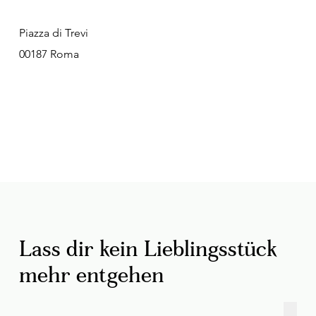
Piazza di Trevi
00187 Roma
Lass dir kein Lieblingsstück
mehr entgehen