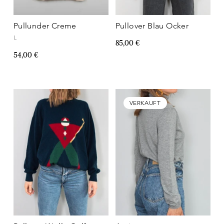
Pullunder Creme
Pullover Blau Ocker
L
85,00 €
54,00 €
VERKAUFT