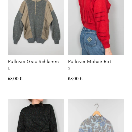
Pullover Grau Schlamm
Pullover Mohair Rot
L
S
68,00 €
58,00 €