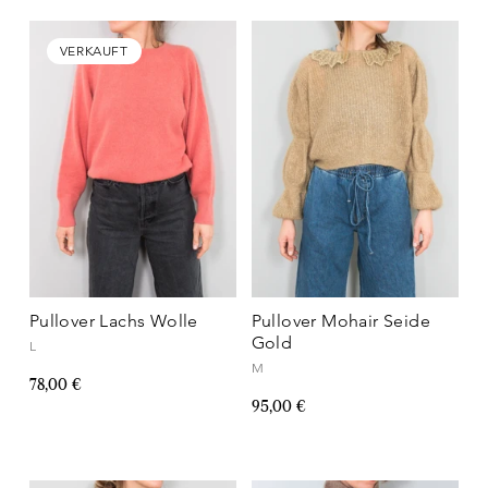
VERKAUFT
Pullover Lachs Wolle
Pullover Mohair Seide
Gold
L
M
78,00 €
95,00 €