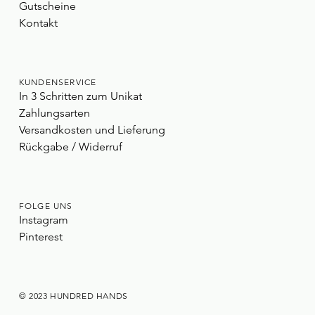
Gutscheine
Kontakt
KUNDENSERVICE
In 3 Schritten zum Unikat
Zahlungsarten
Versandkosten und Lieferung
Rückgabe / Widerruf
FOLGE UNS
Instagram
Pinterest
© 2023 HUNDRED HANDS