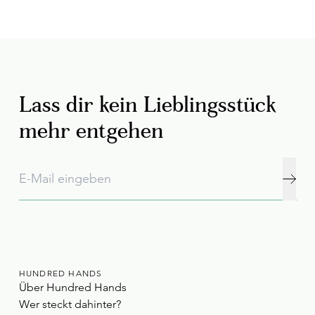
Lass dir kein Lieblingsstück
mehr entgehen
HUNDRED HANDS
Über Hundred Hands
Wer steckt dahinter?