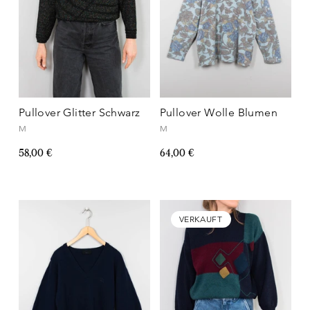
Pullover Glitter Schwarz
Pullover Wolle Blumen
M
M
58,00 €
64,00 €
VERKAUFT