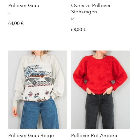
Pullover Grau
Oversize Pullover
Stehkragen
L
M
64,00 €
68,00 €
Pullover Grau Beige
Pullover Rot Angora