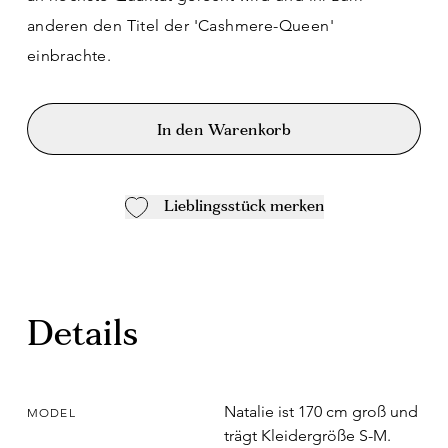
anderen den Titel der 'Cashmere-Queen'
einbrachte.
In den Warenkorb
Lieblingsstück merken
Details
Natalie ist 170 cm groß und
MODEL
trägt Kleidergröße S-M.