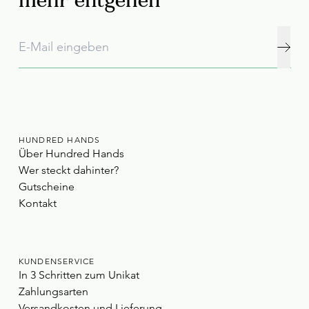
mehr entgehen
HUNDRED HANDS
Über Hundred Hands
Wer steckt dahinter?
Gutscheine
Kontakt
KUNDENSERVICE
In 3 Schritten zum Unikat
Zahlungsarten
Versandkosten und Lieferung