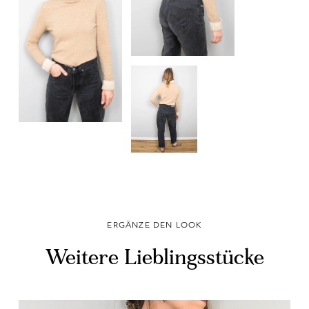
ERGÄNZE DEN LOOK
Weitere Lieblingsstücke