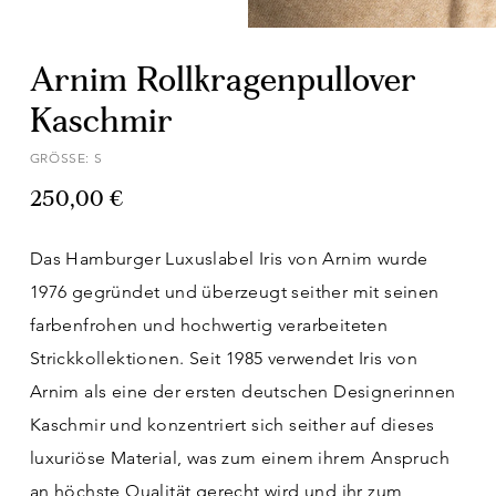
Arnim Rollkragenpullover
Kaschmir
GRÖSSE: S
250,00 €
Das Hamburger Luxuslabel Iris von Arnim wurde
1976 gegründet und überzeugt seither mit seinen
farbenfrohen und hochwertig verarbeiteten
Strickkollektionen. Seit 1985 verwendet Iris von
Arnim als eine der ersten deutschen Designerinnen
Kaschmir und konzentriert sich seither auf dieses
luxuriöse Material, was zum einem ihrem Anspruch
an höchste Qualität gerecht wird und ihr zum