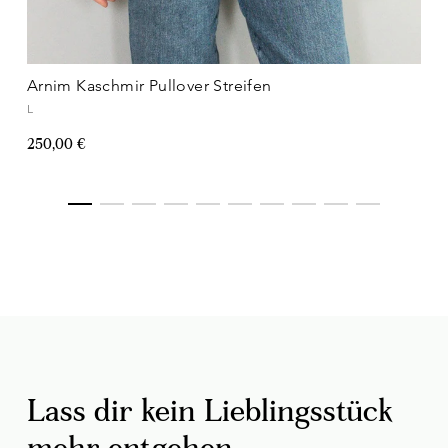
Arnim Kaschmir Pullover Streifen
L
250,00 €
Lass dir kein Lieblingsstück