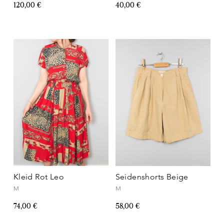
120,00 €
40,00 €
Kleid Rot Leo
Seidenshorts Beige
M
M
74,00 €
58,00 €