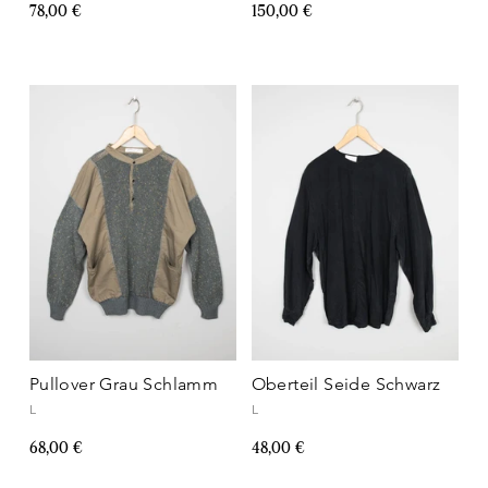
78,00 €
150,00 €
Pullover Grau Schlamm
Oberteil Seide Schwarz
L
L
68,00 €
48,00 €