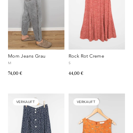
Mom Jeans Grau
Rock Rot Creme
M
S
74,00 €
44,00 €
VERKAUFT
VERKAUFT