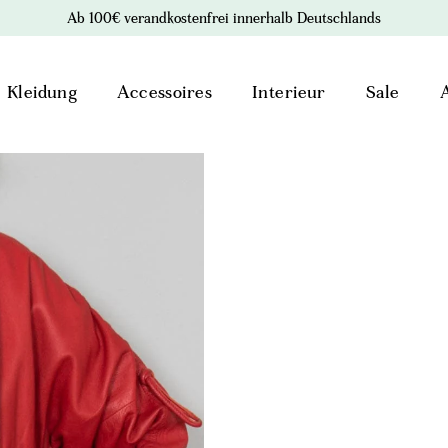
Ab 100€ verandkostenfrei innerhalb Deutschlands
Kleidung
Accessoires
Interieur
Sale