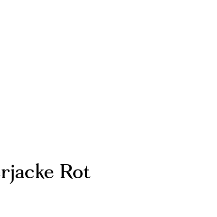
rjacke Rot