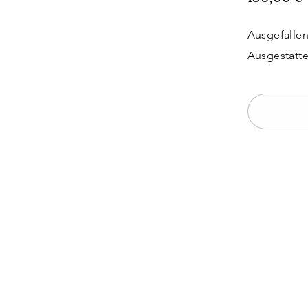
Ausgefallen
Ausgestatte