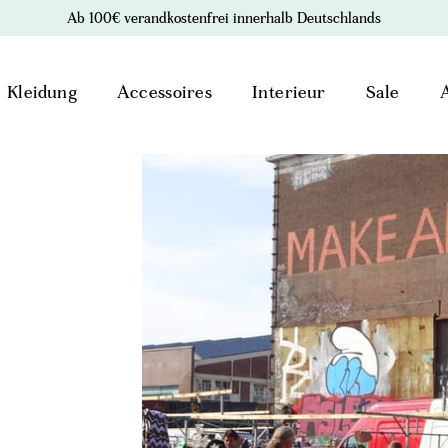
Ab 100€ verandkostenfrei innerhalb Deutschlands
Kleidung
Accessoires
Interieur
Sale