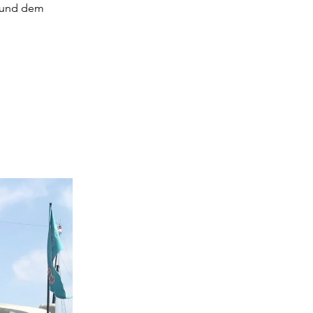
n und dem