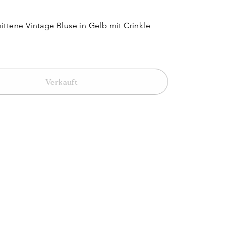
ittene Vintage Bluse in Gelb mit Crinkle
Verkauft