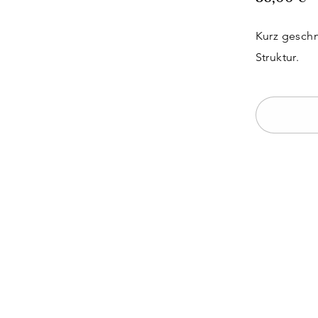
Kurz geschn
Struktur.