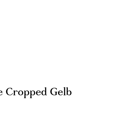
e Cropped Gelb