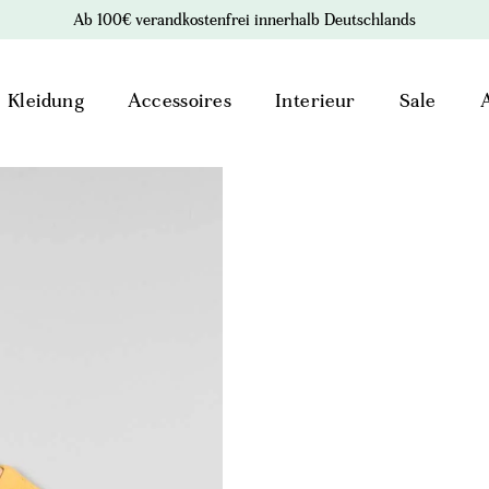
Ab 100€ verandkostenfrei innerhalb Deutschlands
Kleidung
Accessoires
Interieur
Sale