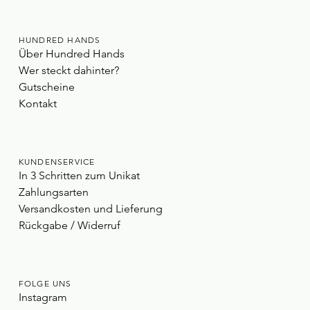
HUNDRED HANDS
Über Hundred Hands
Wer steckt dahinter?
Gutscheine
Kontakt
KUNDENSERVICE
In 3 Schritten zum Unikat
Zahlungsarten
Versandkosten und Lieferung
Rückgabe / Widerruf
FOLGE UNS
Instagram