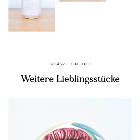
ERGÄNZE DEN LOOK
Weitere Lieblingsstücke