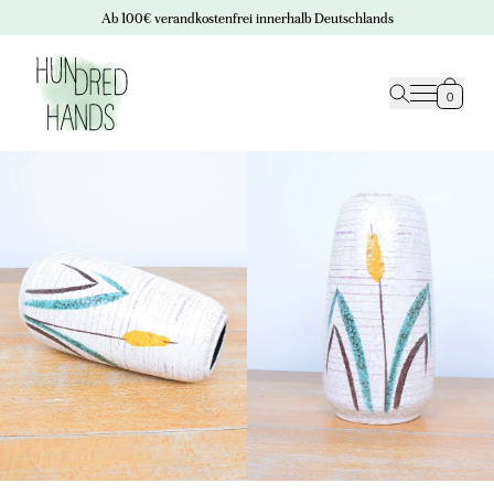
Ab 100€ verandkostenfrei innerhalb Deutschlands
0