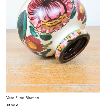
Vase Rund Blumen