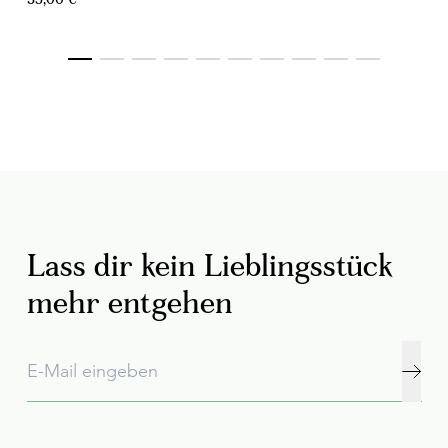
35,00 €
Lass dir kein Lieblingsstück
mehr entgehen