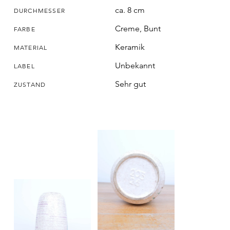
ca. 8 cm
DURCHMESSER
Creme, Bunt
FARBE
Keramik
MATERIAL
Unbekannt
LABEL
Sehr gut
ZUSTAND