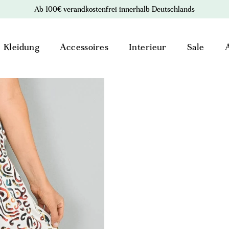
Ab 100€ verandkostenfrei innerhalb Deutschlands
Kleidung
Accessoires
Interieur
Sale