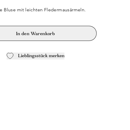
ge Bluse mit leichten Fledermausärmeln.
In den Warenkorb
Lieblingsstück merken