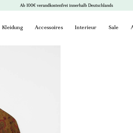
Ab 100€ verandkostenfrei innerhalb Deutschlands
Kleidung
Accessoires
Interieur
Sale