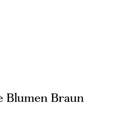
e Blumen Braun