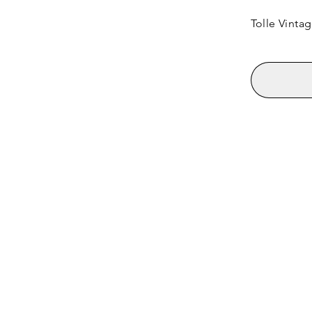
Tolle Vinta