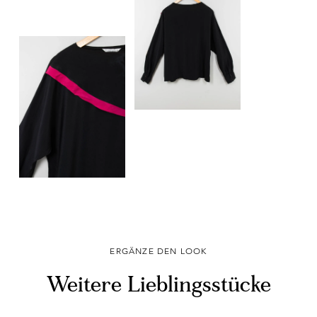
ERGÄNZE DEN LOOK
Weitere Lieblingsstücke