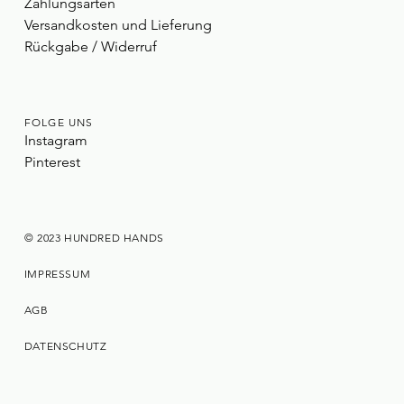
Zahlungsarten
Versandkosten und Lieferung
Rückgabe / Widerruf
FOLGE UNS
Instagram
Pinterest
© 2023 HUNDRED HANDS
IMPRESSUM
AGB
DATENSCHUTZ