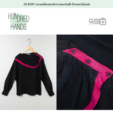
Ab 100€ verandkostenfrei innerhalb Deutschlands
0