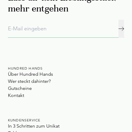
mehr entgehen
HUNDRED HANDS
Über Hundred Hands
Wer steckt dahinter?
Gutscheine
Kontakt
KUNDENSERVICE
In 3 Schritten zum Unikat