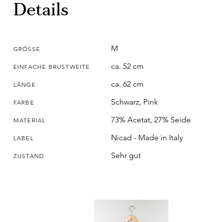
Details
M
GRÖSSE
ca. 52 cm
EINFACHE BRUSTWEITE
ca. 62 cm
LÄNGE
Schwarz, Pink
FARBE
73% Acetat, 27% Seide
MATERIAL
Nicad - Made in Italy
LABEL
Sehr gut
ZUSTAND