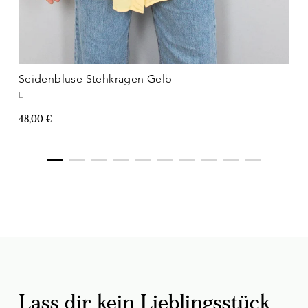
Seidenbluse Stehkragen Gelb
L
48,00 €
Lass dir kein Lieblingsstück