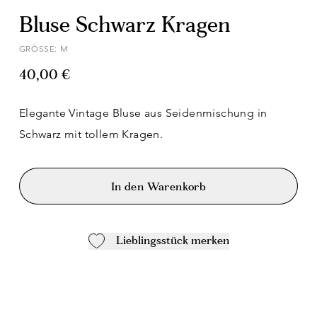
Bluse Schwarz Kragen
GRÖSSE: M
40,00 €
Elegante Vintage Bluse aus Seidenmischung in
Schwarz mit tollem Kragen.
In den Warenkorb
Lieblingsstück merken