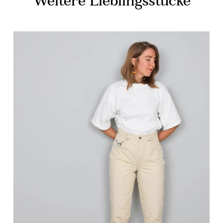
Weitere Lieblingsstücke