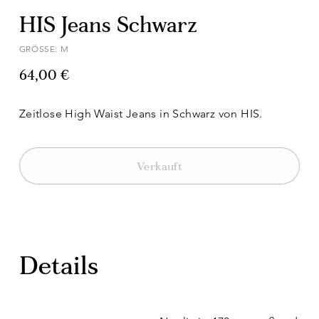
HIS Jeans Schwarz
GRÖSSE: M
64,00 €
Zeitlose High Waist Jeans in Schwarz von HIS.
Verkauft
Details