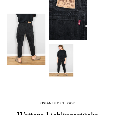
ERGÄNZE DEN LOOK