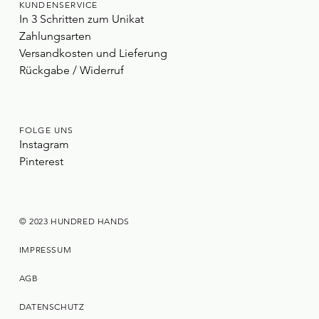
KUNDENSERVICE
In 3 Schritten zum Unikat
Zahlungsarten
Versandkosten und Lieferung
Rückgabe / Widerruf
FOLGE UNS
Instagram
Pinterest
© 2023 HUNDRED HANDS
IMPRESSUM
AGB
DATENSCHUTZ