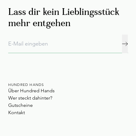
Lass dir kein Lieblingsstück
mehr entgehen
HUNDRED HANDS
Über Hundred Hands
Wer steckt dahinter?
Gutscheine
Kontakt