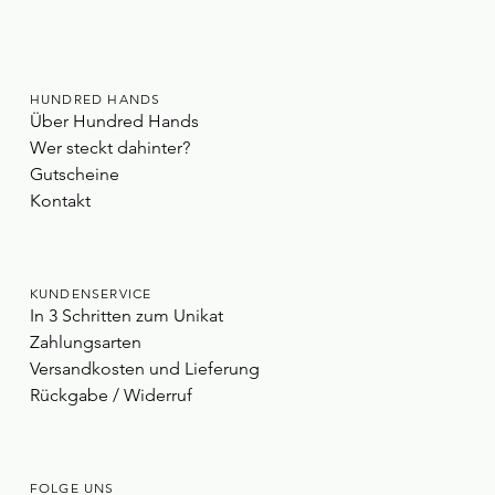
HUNDRED HANDS
Über Hundred Hands
Wer steckt dahinter?
Gutscheine
Kontakt
KUNDENSERVICE
In 3 Schritten zum Unikat
Zahlungsarten
Versandkosten und Lieferung
Rückgabe / Widerruf
FOLGE UNS