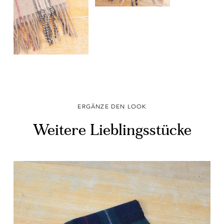
ERGÄNZE DEN LOOK
Weitere Lieblingsstücke