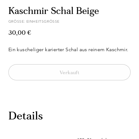
Kaschmir Schal Beige
GRÖSSE: EINHEITSGRÖSSE
30,00 €
Ein kuscheliger karierter Schal aus reinem Kaschmir.
Verkauft
Details