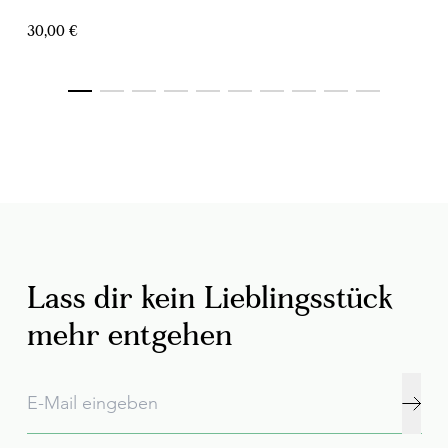
30,00 €
Lass dir kein Lieblingsstück
mehr entgehen