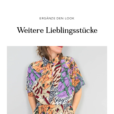
ERGÄNZE DEN LOOK
Weitere Lieblingsstücke