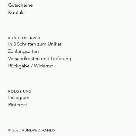
Gutscheine
Kontakt
KUNDENSERVICE
In 3 Schritten zum Unikat
Zahlungsarten
Versandkosten und Lieferung
Rückgabe / Widerruf
FOLGE UNS
Instagram
Pinterest
© 2023 HUNDRED HANDS