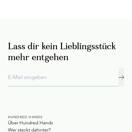
Lass dir kein Lieblingsstück
mehr entgehen
HUNDRED HANDS
Über Hundred Hands
Wer steckt dahinter?