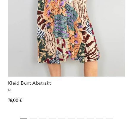
Kleid Bunt Abstrakt
M
78,00 €