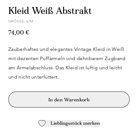
Kleid Weiß Abstrakt
GRÖSSE: S/M
74,00 €
Zauberhaftes und elegantes Vintage Kleid in Weiß
mit dezenten Puffärmeln und dehnbarem Zugband
am Ärmelabschluss. Das Kleid ist luftig und leicht
und nicht unterfüttert.
In den Warenkorb
Lieblingsstück merken