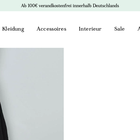
Ab 100€ verandkostenfrei innerhalb Deutschlands
Kleidung
Accessoires
Interieur
Sale