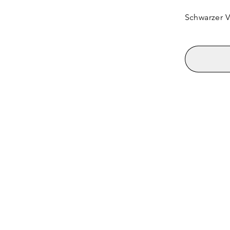
Schwarzer V