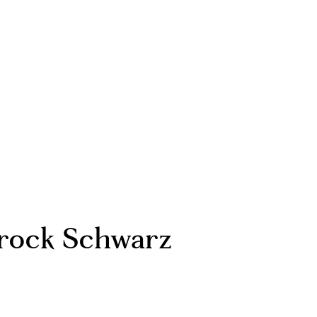
rock Schwarz