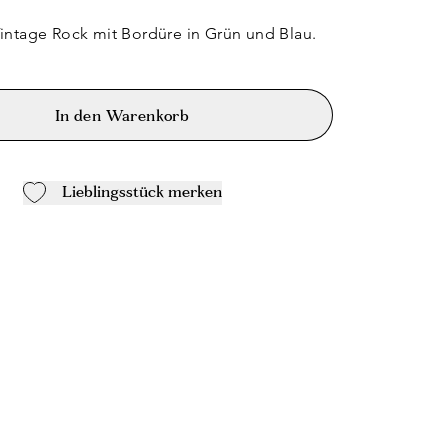
intage Rock mit Bordüre in Grün und Blau.
In den Warenkorb
Lieblingsstück merken