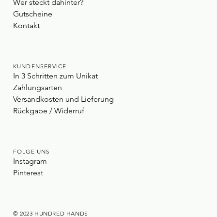
Wer steckt dahinter?
Gutscheine
Kontakt
KUNDENSERVICE
In 3 Schritten zum Unikat
Zahlungsarten
Versandkosten und Lieferung
Rückgabe / Widerruf
FOLGE UNS
Instagram
Pinterest
© 2023 HUNDRED HANDS