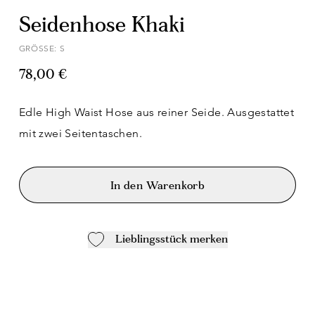
Seidenhose Khaki
GRÖSSE: S
78,00 €
Edle High Waist Hose aus reiner Seide. Ausgestattet
mit zwei Seitentaschen.
In den Warenkorb
Lieblingsstück merken