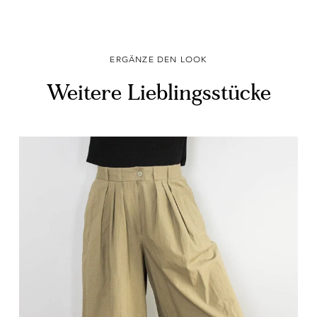
ERGÄNZE DEN LOOK
Weitere Lieblingsstücke