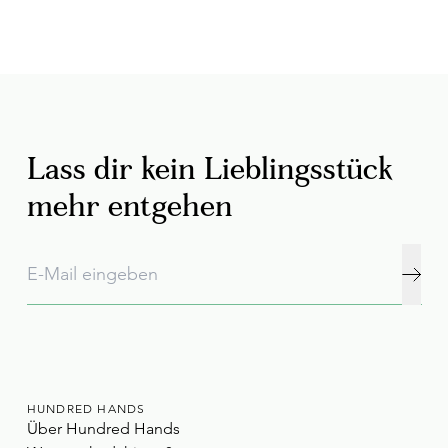
Lass dir kein Lieblingsstück
mehr entgehen
HUNDRED HANDS
Über Hundred Hands