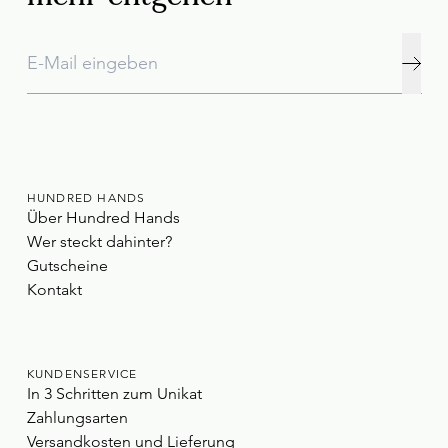
HUNDRED HANDS
Über Hundred Hands
Wer steckt dahinter?
Gutscheine
Kontakt
KUNDENSERVICE
In 3 Schritten zum Unikat
Zahlungsarten
Versandkosten und Lieferung