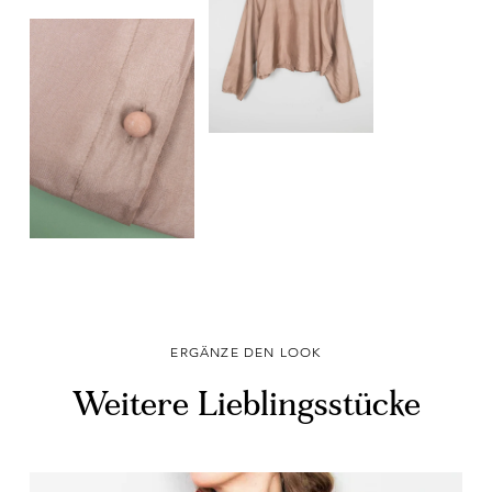
ERGÄNZE DEN LOOK
Weitere Lieblingsstücke