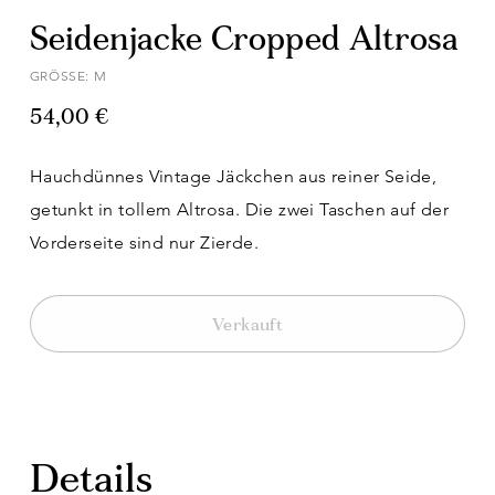
Seidenjacke Cropped Altrosa
GRÖSSE: M
54,00 €
Hauchdünnes Vintage Jäckchen aus reiner Seide,
getunkt in tollem Altrosa. Die zwei Taschen auf der
Vorderseite sind nur Zierde.
Verkauft
Details