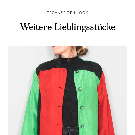
ERGÄNZE DEN LOOK
Weitere Lieblingsstücke