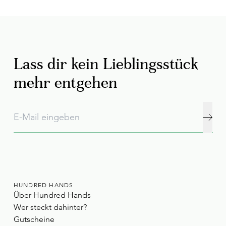
Lass dir kein Lieblingsstück
mehr entgehen
HUNDRED HANDS
Über Hundred Hands
Wer steckt dahinter?
Gutscheine