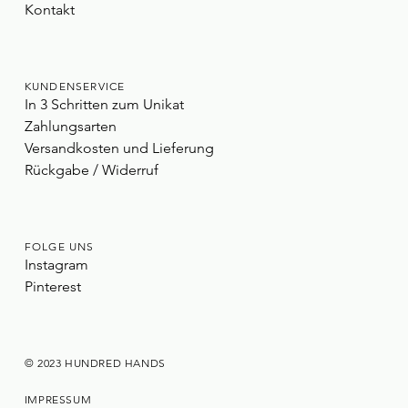
Kontakt
KUNDENSERVICE
In 3 Schritten zum Unikat
Zahlungsarten
Versandkosten und Lieferung
Rückgabe / Widerruf
FOLGE UNS
Instagram
Pinterest
© 2023 HUNDRED HANDS
IMPRESSUM