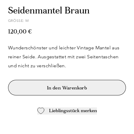
Seidenmantel Braun
GRÖSSE: M
120,00 €
Wunderschönster und leichter Vintage Mantel aus
reiner Seide. Ausgestattet mit zwei Seitentaschen
und nicht zu verschließen.
In den Warenkorb
Lieblingsstück merken