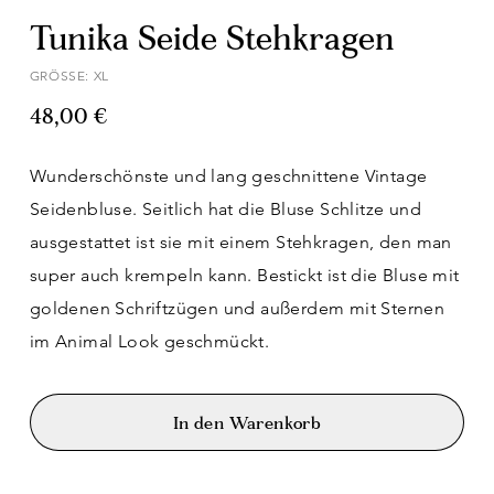
Tunika Seide Stehkragen
GRÖSSE: XL
48,00 €
Wunderschönste und lang geschnittene Vintage
Seidenbluse. Seitlich hat die Bluse Schlitze und
ausgestattet ist sie mit einem Stehkragen, den man
super auch krempeln kann. Bestickt ist die Bluse mit
goldenen Schriftzügen und außerdem mit Sternen
im Animal Look geschmückt.
In den Warenkorb