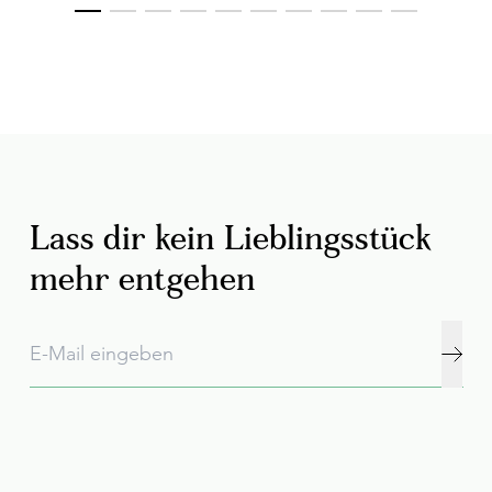
Lass dir kein Lieblingsstück
mehr entgehen