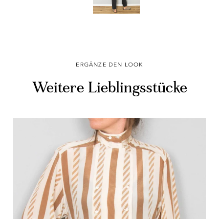
ERGÄNZE DEN LOOK
Weitere Lieblingsstücke