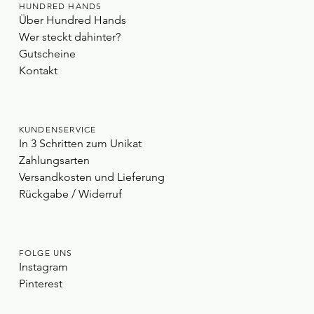
HUNDRED HANDS
Über Hundred Hands
Wer steckt dahinter?
Gutscheine
Kontakt
KUNDENSERVICE
In 3 Schritten zum Unikat
Zahlungsarten
Versandkosten und Lieferung
Rückgabe / Widerruf
FOLGE UNS
Instagram
Pinterest