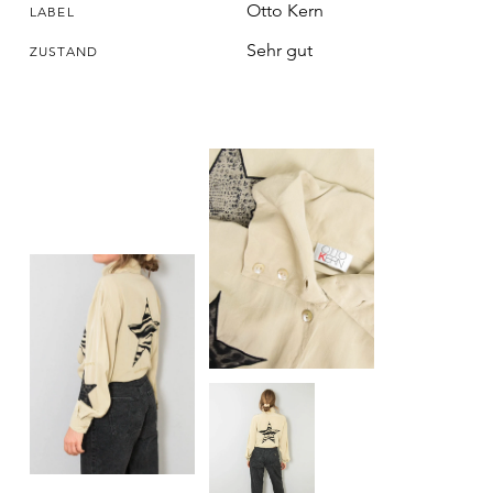
Otto Kern
LABEL
Sehr gut
ZUSTAND