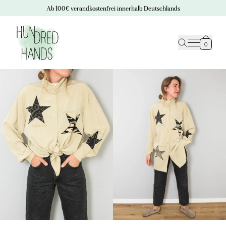
Ab 100€ verandkostenfrei innerhalb Deutschlands
0