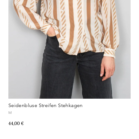
Seidenbluse Streifen Stehkagen
M
44,00 €