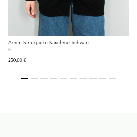
Arnim Strickjacke Kaschmir Schwarz
M
250,00 €