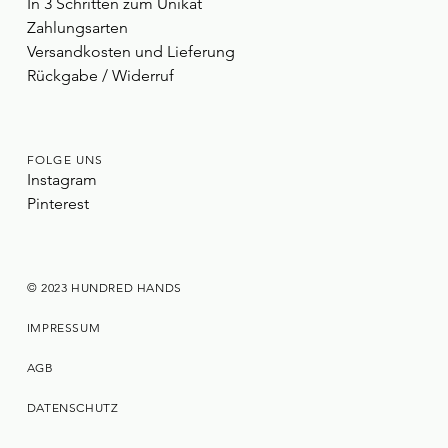
In 3 Schritten zum Unikat
Zahlungsarten
Versandkosten und Lieferung
Rückgabe / Widerruf
FOLGE UNS
Instagram
Pinterest
© 2023 HUNDRED HANDS
IMPRESSUM
AGB
DATENSCHUTZ