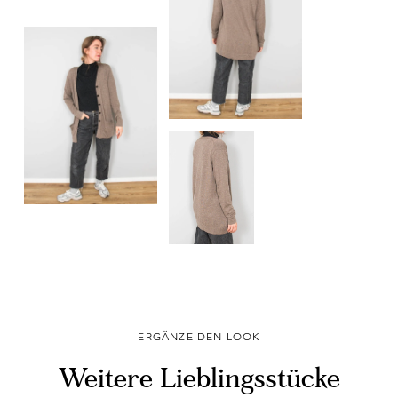
ERGÄNZE DEN LOOK
Weitere Lieblingsstücke