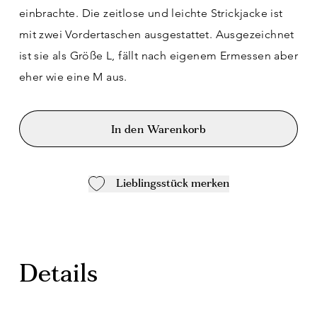
einbrachte. Die zeitlose und leichte Strickjacke ist
mit zwei Vordertaschen ausgestattet. Ausgezeichnet
ist sie als Größe L, fällt nach eigenem Ermessen aber
eher wie eine M aus.
In den Warenkorb
Lieblingsstück merken
Details