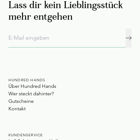
Lass dir kein Lieblingsstück
mehr entgehen
HUNDRED HANDS
Über Hundred Hands
Wer steckt dahinter?
Gutscheine
Kontakt
KUNDENSERVICE