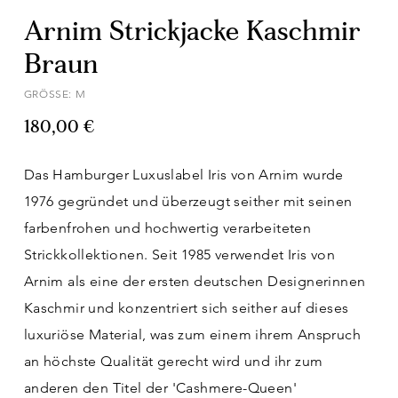
Arnim Strickjacke Kaschmir
Braun
GRÖSSE: M
180,00 €
Das Hamburger Luxuslabel Iris von Arnim wurde
1976 gegründet und überzeugt seither mit seinen
farbenfrohen und hochwertig verarbeiteten
Strickkollektionen. Seit 1985 verwendet Iris von
Arnim als eine der ersten deutschen Designerinnen
Kaschmir und konzentriert sich seither auf dieses
luxuriöse Material, was zum einem ihrem Anspruch
an höchste Qualität gerecht wird und ihr zum
anderen den Titel der 'Cashmere-Queen'