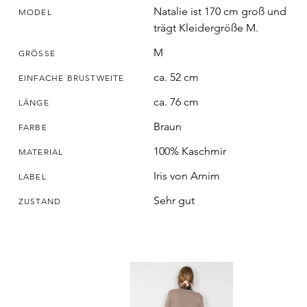
Natalie ist 170 cm groß und
MODEL
trägt Kleidergröße M.
M
GRÖSSE
ca. 52 cm
EINFACHE BRUSTWEITE
ca. 76 cm
LÄNGE
Braun
FARBE
100% Kaschmir
MATERIAL
Iris von Arnim
LABEL
Sehr gut
ZUSTAND