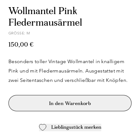
Wollmantel Pink
Fledermausärmel
GRÖSSE: M
150,00 €
Besonders toller Vintage Wollmantel in knalligem
Pink und mit Fledermausärmeln. Ausgestattet mit
zwei Seitentaschen und verschließbar mit Knöpfen.
In den Warenkorb
Lieblingsstück merken