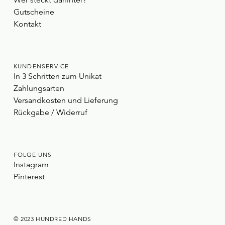
Gutscheine
Kontakt
KUNDENSERVICE
In 3 Schritten zum Unikat
Zahlungsarten
Versandkosten und Lieferung
Rückgabe / Widerruf
FOLGE UNS
Instagram
Pinterest
© 2023 HUNDRED HANDS