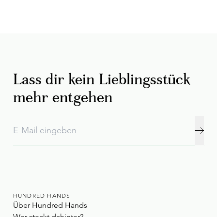
Lass dir kein Lieblingsstück
mehr entgehen
HUNDRED HANDS
Über Hundred Hands
Wer steckt dahinter?