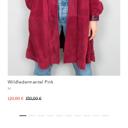
Wildledermantel Pink
M
120,00 €
150,00 €