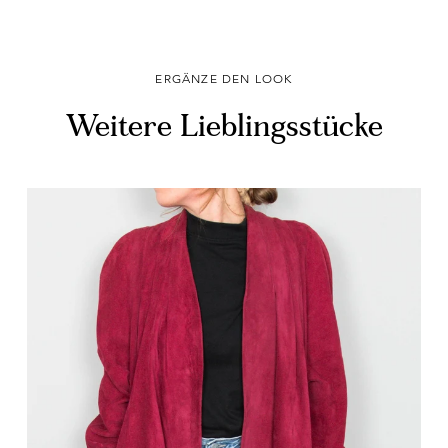
ERGÄNZE DEN LOOK
Weitere Lieblingsstücke